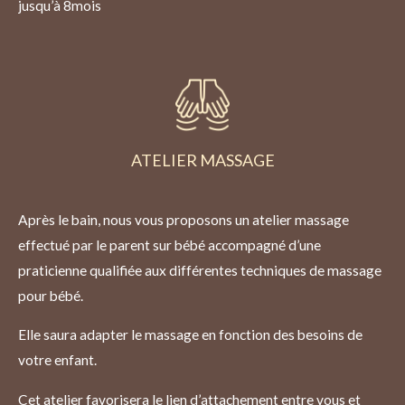
jusqu’à 8mois
ATELIER MASSAGE
Après le bain, nous vous proposons un atelier massage
effectué par le parent sur bébé accompagné d’une
praticienne qualifiée aux différentes techniques de massage
pour bébé.
Elle saura adapter le massage en fonction des besoins de
votre enfant.
Cet atelier favorisera le lien d’attachement entre vous et