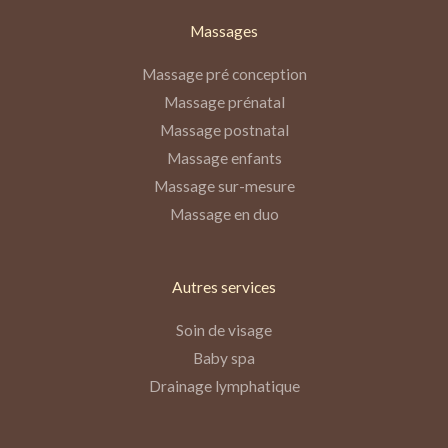
Massages
Massage pré conception
Massage prénatal
Massage postnatal
Massage enfants
Massage sur-mesure
Massage en duo
Autres services
Soin de visage
Baby spa
Drainage lymphatique