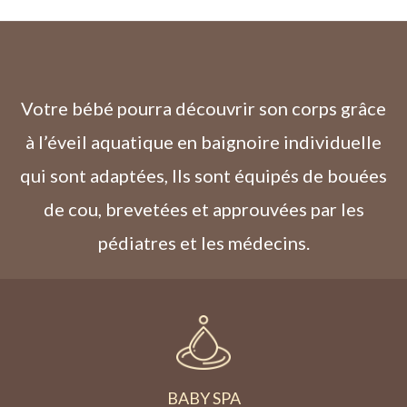
Votre bébé pourra découvrir son corps grâce
à l’éveil aquatique en baignoire individuelle
qui sont adaptées, Ils sont équipés de bouées
de cou, brevetées et approuvées par les
pédiatres et les médecins.
BABY SPA