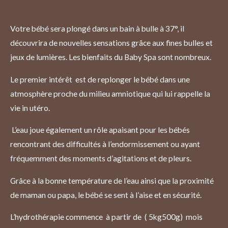
Votre bébé sera plongé dans un bain à bulle à 37°, il
découvrira de nouvelles sensations grâce aux fines bulles et
jeux de lumières. Les bienfaits du Baby Spa sont nombreux.
Le premier intérêt est de replonger le bébé dans une
atmosphère proche du milieu amniotique qui lui rappelle la
vie in utéro.
L’eau joue également un rôle apaisant pour les bébés
rencontrant des difficultés à l’endormissement ou ayant
fréquemment des moments d’agitations et de pleurs.
Grâce à la bonne température de l’eau ainsi que la proximité
de maman ou papa, le bébé se sent à l’aise et en sécurité.
L’hydrothérapie commence à partir de ( 5kg500g) mois