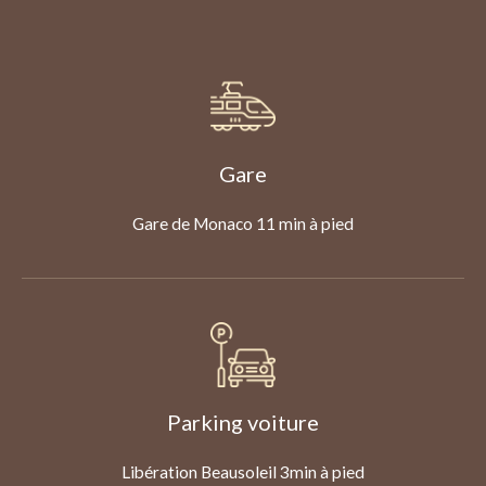
Gare
Gare de Monaco 11 min à pied
Parking voiture
Libération Beausoleil 3min à pied