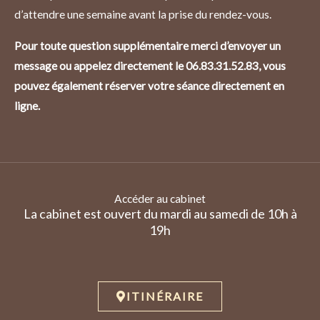
d’attendre une semaine avant la prise du rendez-vous.
Pour toute question supplémentaire merci d’envoyer un
message ou appelez directement le 06.83.31.52.83, vous
pouvez également réserver votre séance directement en
ligne.
Accéder au cabinet
La cabinet est ouvert du mardi au samedi de 10h à
19h
ITINÉRAIRE