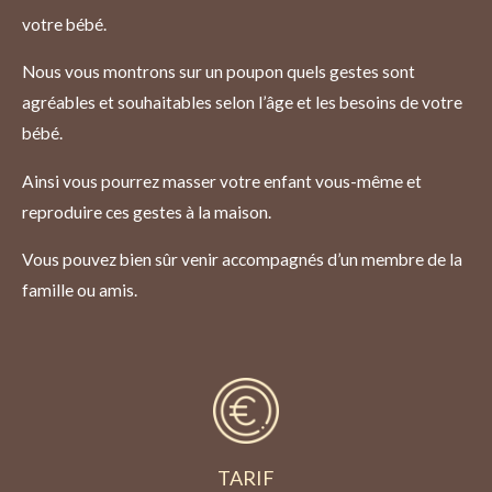
votre bébé.
Nous vous montrons sur un poupon quels gestes sont
agréables et souhaitables selon l’âge et les besoins de votre
bébé.
Ainsi vous pourrez masser votre enfant vous-même et
reproduire ces gestes à la maison.
Vous pouvez bien sûr venir accompagnés d’un membre de la
famille ou amis.
TARIF