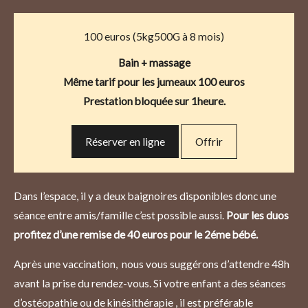
100 euros (5kg500G à 8 mois)
Bain + massage
Même tarif pour les jumeaux 100 euros
Prestation bloquée sur 1heure.
Réserver en ligne
Offrir
Dans l’espace, il y a deux baignoires disponibles donc une
séance entre amis/famille c’est possible aussi.
Pour les duos
profitez d’une remise de 40 euros pour le 2éme bébé.
Après une vaccination, nous vous suggérons d’attendre 48h
avant la prise du rendez-vous. Si votre enfant a des séances
d’ostéopathie ou de kinésithérapie , il est préférable